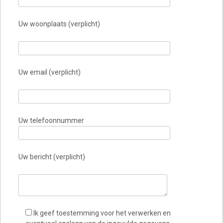
Uw woonplaats (verplicht)
Uw email (verplicht)
Uw telefoonnummer
Uw bericht (verplicht)
Ik geef toestemming voor het verwerken en