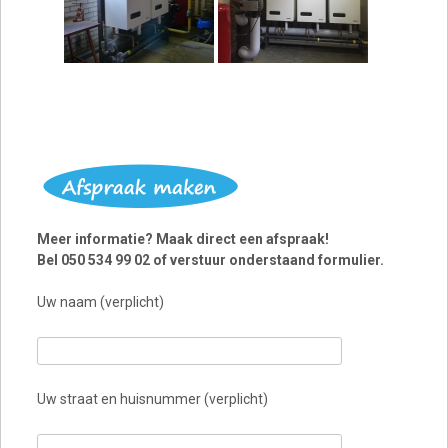
Meer informatie? Maak direct een afspraak!
Bel 050 534 99 02 of verstuur onderstaand formulier.
Uw naam (verplicht)
Uw straat en huisnummer (verplicht)