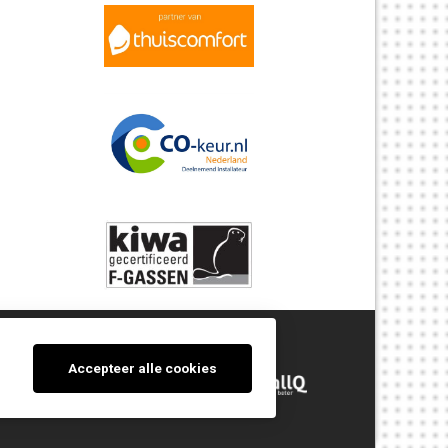
Accepteer alle cookies