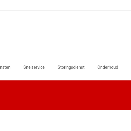
ensten
Snelservice
Storingsdienst
Onderhoud