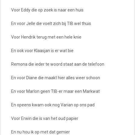
Voor Eddy die op zoek is naar een huis
En voor Jelle die voelt zich bij TIB wel thuis
Voor Hendrik terug met een hele knie
En ook voor Klaasjan is er wat bie
Remona die ieder te woord staat aan de telefoon
En voor Diane die maakt hier alles weer schoon
En voor Marlon geen TIB-er maar een Markwat
En opeens kwam ook nog Varian op ons pad
Voor Erwin die is van het oud papier
En nu hou ik op met dat gemier