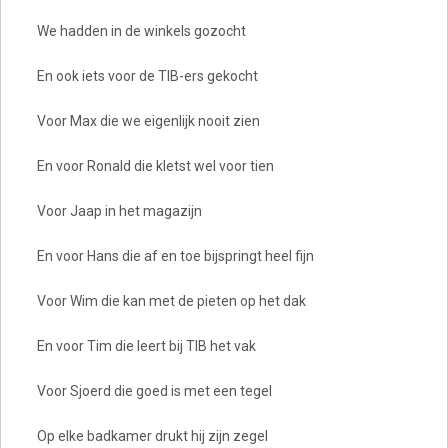
We hadden in de winkels gozocht
En ook iets voor de TIB-ers gekocht
Voor Max die we eigenlijk nooit zien
En voor Ronald die kletst wel voor tien
Voor Jaap in het magazijn
En voor Hans die af en toe bijspringt heel fijn
Voor Wim die kan met de pieten op het dak
En voor Tim die leert bij TIB het vak
Voor Sjoerd die goed is met een tegel
Op elke badkamer drukt hij zijn zegel