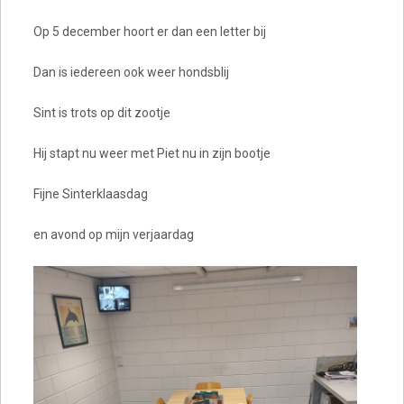
Op 5 december hoort er dan een letter bij
Dan is iedereen ook weer hondsblij
Sint is trots op dit zootje
Hij stapt nu weer met Piet nu in zijn bootje
Fijne Sinterklaasdag
en avond op mijn verjaardag